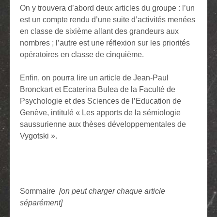
On y trouvera d’abord deux articles du groupe : l’un
est un compte rendu d’une suite d’activités menées
en classe de sixième allant des grandeurs aux
nombres ; l’autre est une réflexion sur les priorités
opératoires en classe de cinquième.
Enfin, on pourra lire un article de Jean-Paul
Bronckart et Ecaterina Bulea de la Faculté de
Psychologie et des Sciences de l’Education de
Genève, intitulé « Les apports de la sémiologie
saussurienne aux thèses développementales de
Vygotski ».
Sommaire
[on peut charger chaque article
séparément]