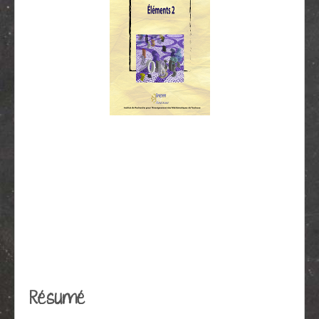
Résumé