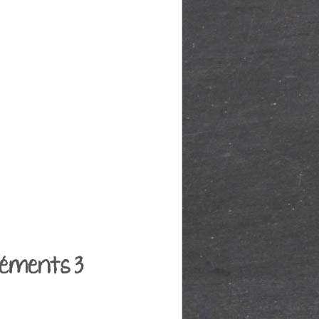
Éléments 3