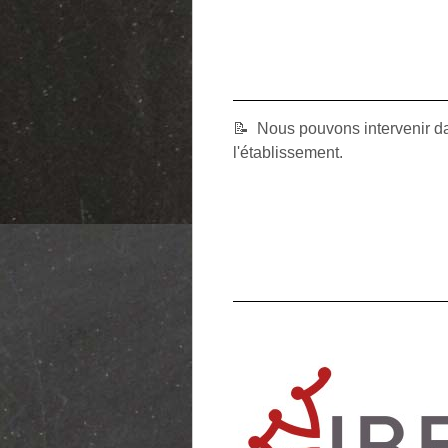
📝 Nous pouvons intervenir da
l'établissement.