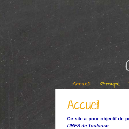
Accueil
Groupe
Accueil
Ce site a pour objectif de p
l'IRES de Toulouse.