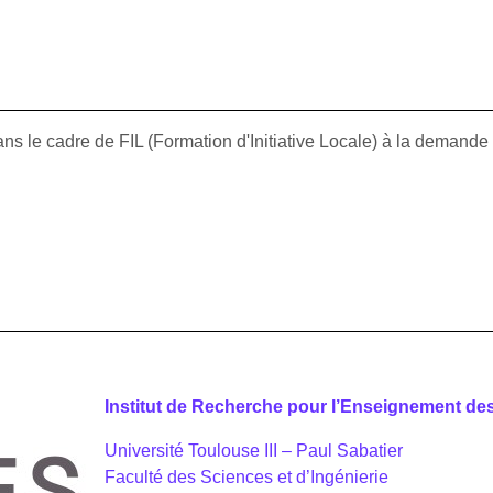
ns le cadre de FIL (Formation d'Initiative Locale) à la demand
Institut de Recherche pour l’Enseignement de
Université Toulouse III – Paul Sabatier
Faculté des Sciences et d’Ingénierie