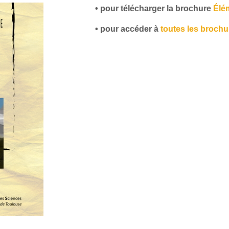
• pour télécharger la brochure
Élé
• pour accéder à
toutes les brochu