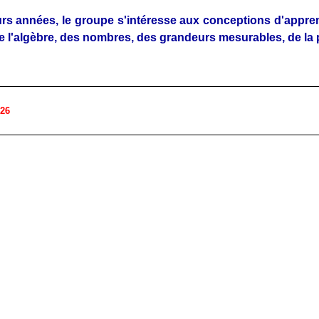
rs années, le groupe s'intéresse aux conceptions d'appre
e l'algèbre, des nombres, des grandeurs mesurables, de la 
026