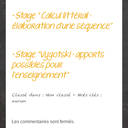
• Stage " Calcul littéral :
élaboration d'une séquence"
• Stage "Vygotski : apports
possibles pour
l'enseignement"
Classé dans : Non classé - Mots clés :
aucun
Les commentaires sont fermés.