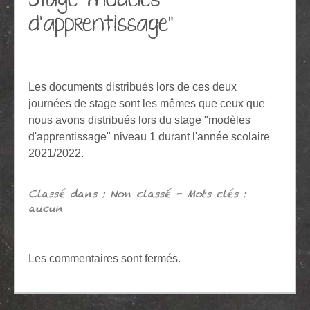
d'apprentissage"
Les documents distribués lors de ces deux
journées de stage sont les mêmes que ceux que
nous avons distribués lors du stage "modèles
d'apprentissage" niveau 1 durant l'année scolaire
2021/2022.
Classé dans : Non classé - Mots clés :
aucun
Les commentaires sont fermés.