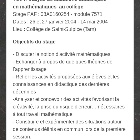
en mathématiques au collège
Stage PAF : 03A0160254 - module 7571
Dates : 26 et 27 janvier 2004 - 14 mai 2004
Lieu : Collège de Saint-Sulpice (Tarn)
Objectifs du stage
- Discuter la notion d'activité mathématiques
- Échanger à propos de quelques théories de
l'apprentissage
- Relier les activités proposées aux élèves et les
connaissances en didactique des dernières
décennies
-Analyser et concevoir des activités favorisant la
créativité, la prise du risque d'erreur… nécessaires
à tout travail mathématique
- Construire et expérimenter des situations autour
de contenus définis en commun lors de la première
session.