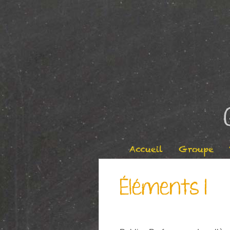
Accueil
Groupe
Éléments 1