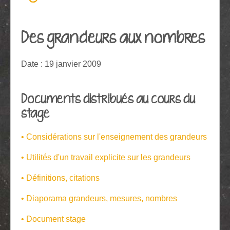
Des grandeurs aux nombres
Date : 19 janvier 2009
Documents distribués au cours du
stage
• Considérations sur l'enseignement des grandeurs
• Utilités d'un travail explicite sur les grandeurs
• Définitions, citations
• Diaporama grandeurs, mesures, nombres
• Document stage