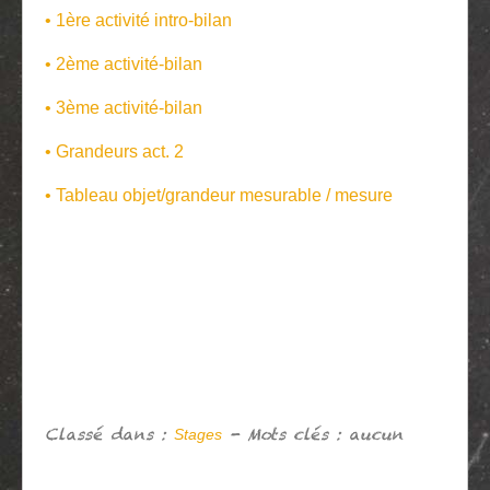
• 1ère activité intro-bilan
• 2ème activité-bilan
• 3ème activité-bilan
• Grandeurs act. 2
• Tableau objet/grandeur mesurable / mesure
Classé dans :
- Mots clés : aucun
Stages